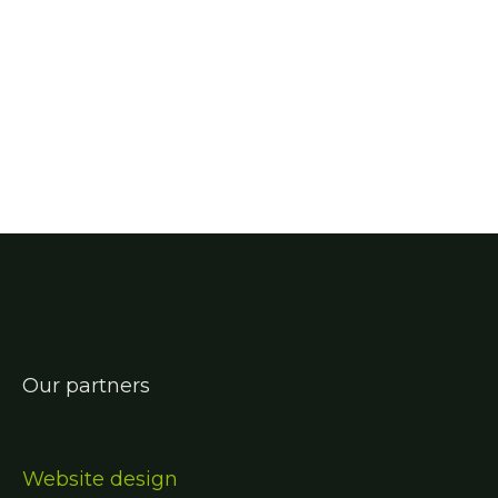
Our partners
Website design