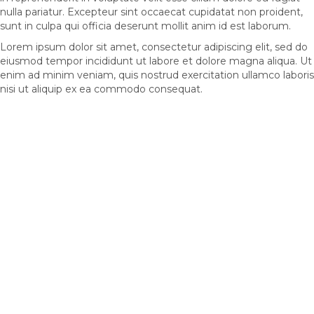
nulla pariatur. Excepteur sint occaecat cupidatat non proident,
sunt in culpa qui officia deserunt mollit anim id est laborum.
Lorem ipsum dolor sit amet, consectetur adipiscing elit, sed do
eiusmod tempor incididunt ut labore et dolore magna aliqua. Ut
enim ad minim veniam, quis nostrud exercitation ullamco laboris
nisi ut aliquip ex ea commodo consequat.