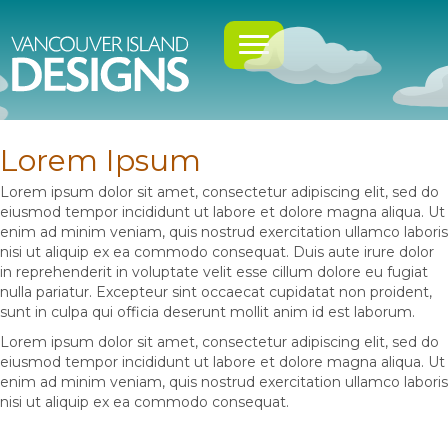
Lorem Ipsum
Lorem ipsum dolor sit amet, consectetur adipiscing elit, sed do
eiusmod tempor incididunt ut labore et dolore magna aliqua. Ut
enim ad minim veniam, quis nostrud exercitation ullamco laboris
nisi ut aliquip ex ea commodo consequat. Duis aute irure dolor
in reprehenderit in voluptate velit esse cillum dolore eu fugiat
nulla pariatur. Excepteur sint occaecat cupidatat non proident,
sunt in culpa qui officia deserunt mollit anim id est laborum.
Lorem ipsum dolor sit amet, consectetur adipiscing elit, sed do
eiusmod tempor incididunt ut labore et dolore magna aliqua. Ut
enim ad minim veniam, quis nostrud exercitation ullamco laboris
nisi ut aliquip ex ea commodo consequat.